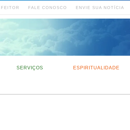
NFEITOR
FALE CONOSCO
ENVIE SUA NOTÍCIA
SERVIÇOS
ESPIRITUALIDADE