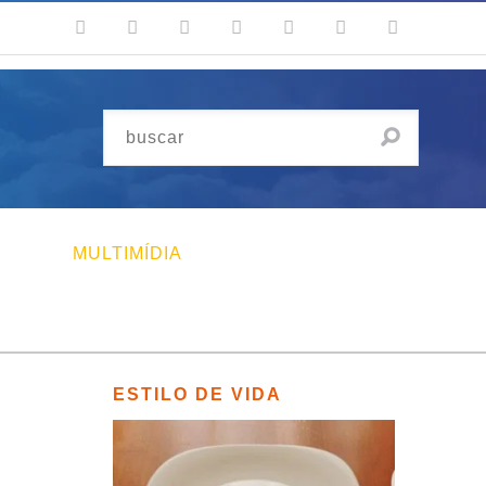
MULTIMÍDIA
ESTILO DE VIDA