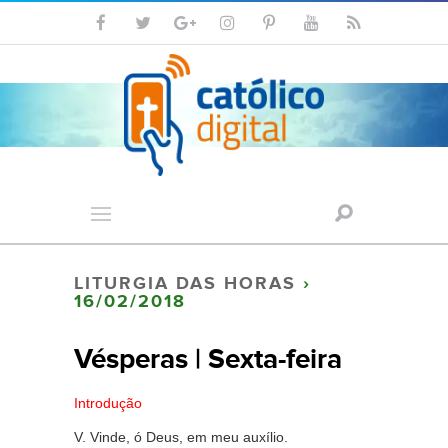
LITURGIA DAS HORAS
›
16/02/2018
Vésperas | Sexta-feira
Introdução
V. Vinde, ó Deus, em meu auxílio.