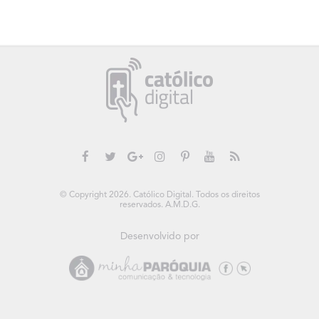
© Copyright 2026. Católico Digital. Todos os direitos
reservados. A.M.D.G.
Desenvolvido por