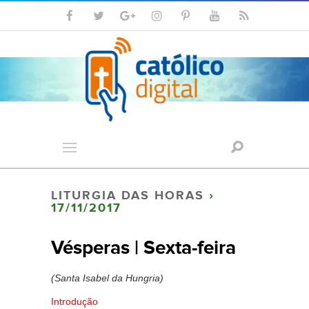
LITURGIA DAS HORAS
›
17/11/2017
Vésperas | Sexta-feira
(Santa Isabel da Hungria)
Introdução