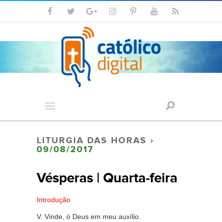
LITURGIA DAS HORAS
›
09/08/2017
Vésperas | Quarta-feira
Introdução
V. Vinde, ó Deus em meu auxílio.