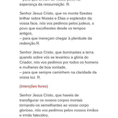
esperança da ressurreição. R.
Senhor Jesus Cristo, que no monte fizestes
brilhar sobre Moisés e Elias o esplendor da
vossa face, nós vos pedimos pelos judeus, o
povo que escolhestes desde os tempos
antigos,
– para que mereçam chegar à plenitude da
redenção.R.
Senhor Jesus Cristo, que iluminastes a terra
quando sobre vós se levantou a glória do
Criador, nós vos pedimos por todos os homens
e mulheres de boa vontade,
– para que sempre caminhem na claridade da
vossa luz. R.
(intenções livres)
Senhor Jesus Cristo, que haveis de
transfigurar os nossos corpos mortais
tornando-os semelhantes ao vosso corpo
glorioso, nós vos pedimos pelos nossos irmãos
e irmãs falecidos,