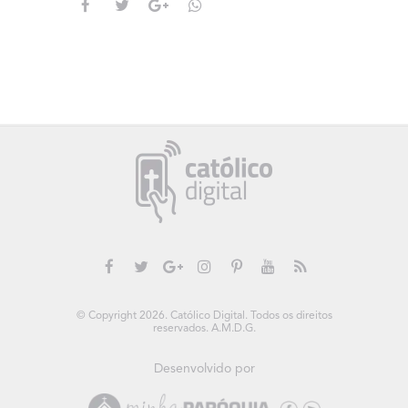
© Copyright 2026. Católico Digital. Todos os direitos
reservados. A.M.D.G.
Desenvolvido por