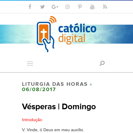
LITURGIA DAS HORAS
›
06/08/2017
Vésperas | Domingo
Introdução
V. Vinde, ó Deus em meu auxílio.