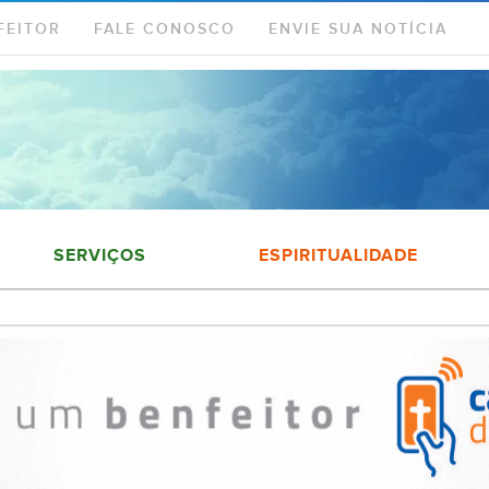
FEITOR
FALE CONOSCO
ENVIE SUA NOTÍCIA
SERVIÇOS
ESPIRITUALIDADE