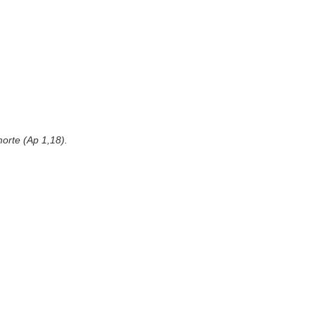
orte (Ap 1,18).