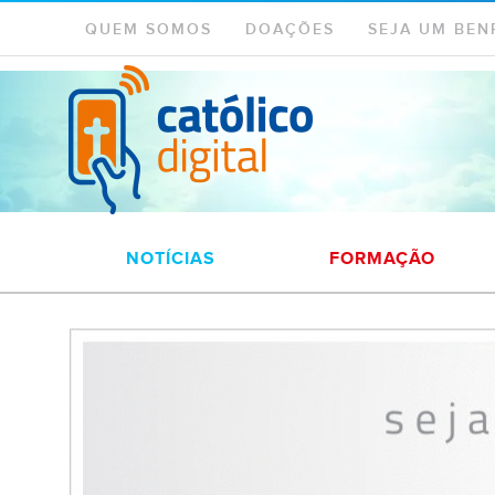
QUEM SOMOS
DOAÇÕES
SEJA UM BEN
NOTÍCIAS
FORMAÇÃO