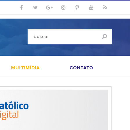
MULTIMÍDIA
CONTATO