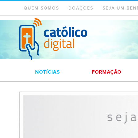
QUEM SOMOS
DOAÇÕES
SEJA UM BEN
NOTÍCIAS
FORMAÇÃO