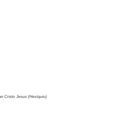
ei Cristo Jesus (Hesíquio)