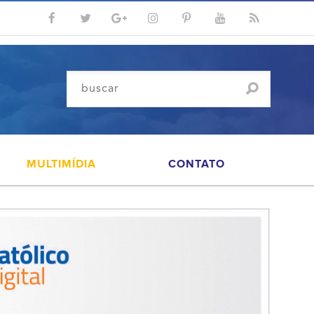
MULTIMÍDIA
CONTATO