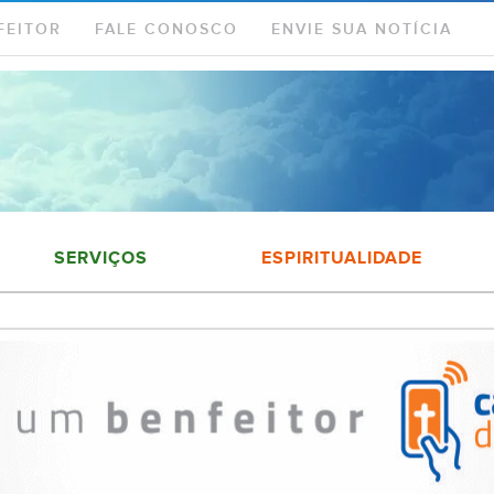
FEITOR
FALE CONOSCO
ENVIE SUA NOTÍCIA
SERVIÇOS
ESPIRITUALIDADE