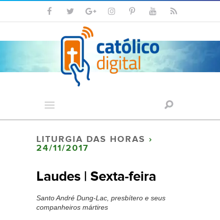
LITURGIA DAS HORAS
›
24/11/2017
Laudes | Sexta-feira
Santo André Dung-Lac, presbítero e seus
companheiros mártires