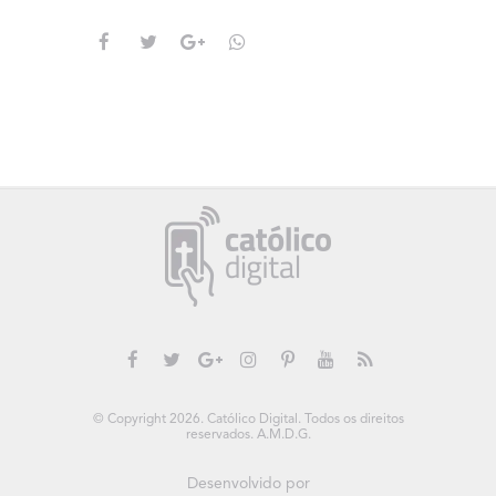
© Copyright 2026. Católico Digital. Todos os direitos
reservados. A.M.D.G.
Desenvolvido por