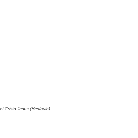
ei Cristo Jesus (Hesíquio)