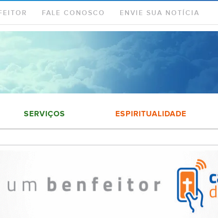
FEITOR
FALE CONOSCO
ENVIE SUA NOTÍCIA
SERVIÇOS
ESPIRITUALIDADE