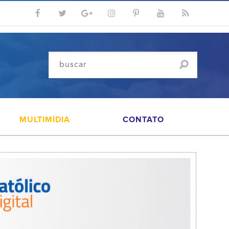
MULTIMÍDIA
CONTATO