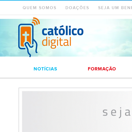
QUEM SOMOS
DOAÇÕES
SEJA UM BEN
NOTÍCIAS
FORMAÇÃO