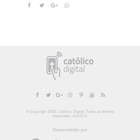
© Copyright 2026. Católico Digital. Todos os direitos
reservados. A.M.D.G.
Desenvolvido por