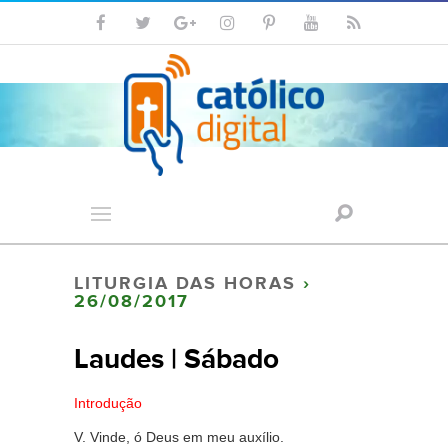
LITURGIA DAS HORAS
›
26/08/2017
Laudes | Sábado
Introdução
V. Vinde, ó Deus em meu auxílio.