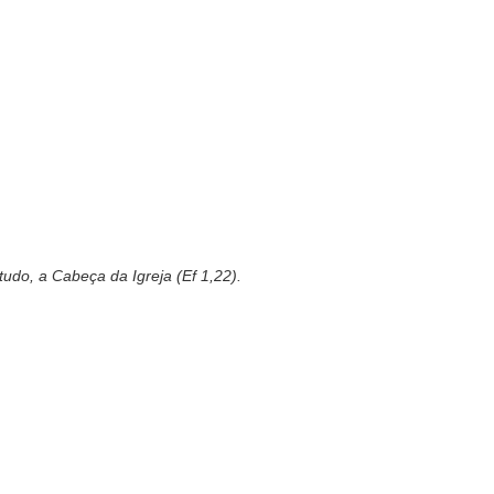
tudo, a Cabeça da Igreja (Ef 1,22).