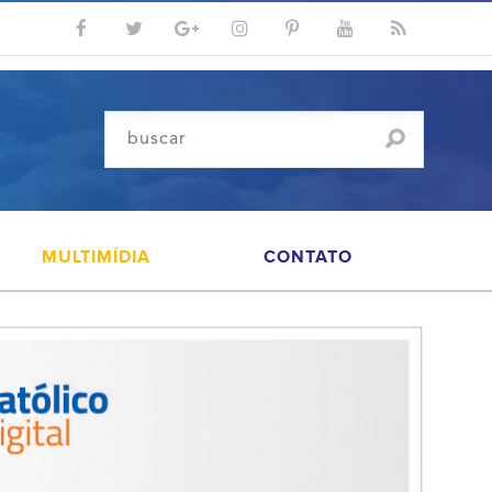
MULTIMÍDIA
CONTATO