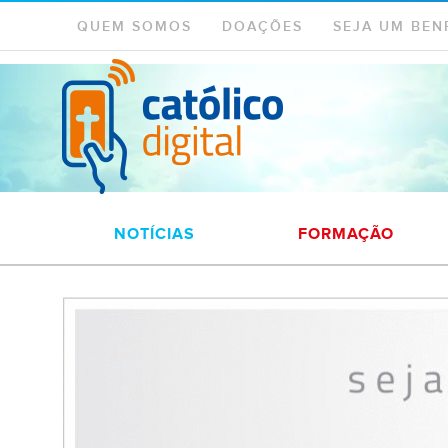
QUEM SOMOS
DOAÇÕES
SEJA UM BEN
NOTÍCIAS
FORMAÇÃO