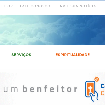
FEITOR
FALE CONOSCO
ENVIE SUA NOTÍCIA
SERVIÇOS
ESPIRITUALIDADE