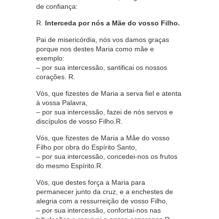
de confiança:
R.
Interceda por nós a Mãe do vosso Filho.
Pai de misericórdia, nós vos damos graças
porque nos destes Maria como mãe e
exemplo:
– por sua intercessão, santificai os nossos
corações. R.
Vós, que fizestes de Maria a serva fiel e atenta
à vossa Palavra,
– por sua intercessão, fazei de nós servos e
discípulos de vosso Filho.R.
Vós, que fizestes de Maria a Mãe do vosso
Filho por obra do Espírito Santo,
– por sua intercessão, concedei-nos os frutos
do mesmo Espírito.R.
Vós, que destes força a Maria para
permanecer junto da cruz, e a enchestes de
alegria com a ressurreição de vosso Filho,
– por sua intercessão, confortai-nos nas