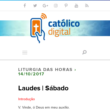
LITURGIA DAS HORAS
›
14/10/2017
Laudes | Sábado
Introdução
V. Vinde, ó Deus em meu auxílio.