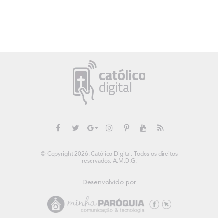
© Copyright 2026. Católico Digital. Todos os direitos
reservados. A.M.D.G.
Desenvolvido por