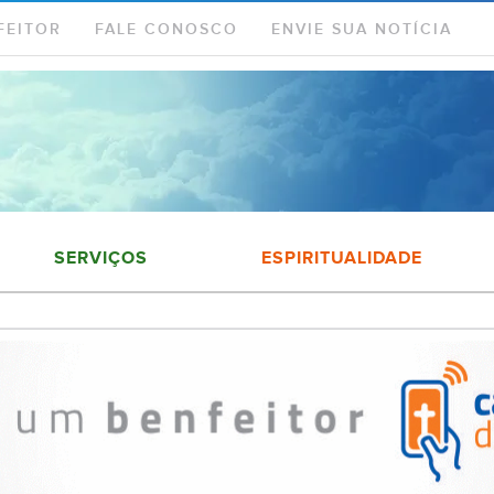
FEITOR
FALE CONOSCO
ENVIE SUA NOTÍCIA
SERVIÇOS
ESPIRITUALIDADE