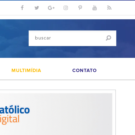
MULTIMÍDIA
CONTATO