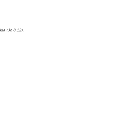
da (Jo 8,12).