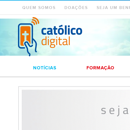
QUEM SOMOS
DOAÇÕES
SEJA UM BEN
NOTÍCIAS
FORMAÇÃO