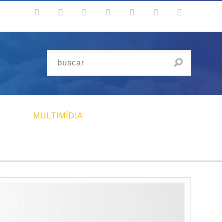
MULTIMÍDIA