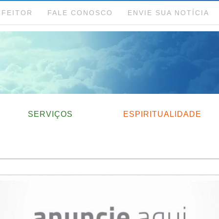
NFEITOR
FALE CONOSCO
ENVIE SUA NOTÍCIA
SERVIÇOS
ESPIRITUALIDADE