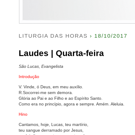
LITURGIA DAS HORAS
› 18/10/2017
Laudes | Quarta-feira
São Lucas, Evangelista
Introdução
V. Vinde, ó Deus, em meu auxílio.
R.Socorrei-me sem demora.
Glória ao Pai e ao Filho e ao Espírito Santo.
Como era no princípio, agora e sempre. Amém. Aleluia.
Hino
Cantamos, hoje, Lucas, teu martírio,
teu sangue derramado por Jesus,