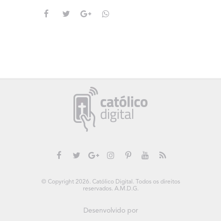
© Copyright 2026. Católico Digital. Todos os direitos
reservados. A.M.D.G.
Desenvolvido por