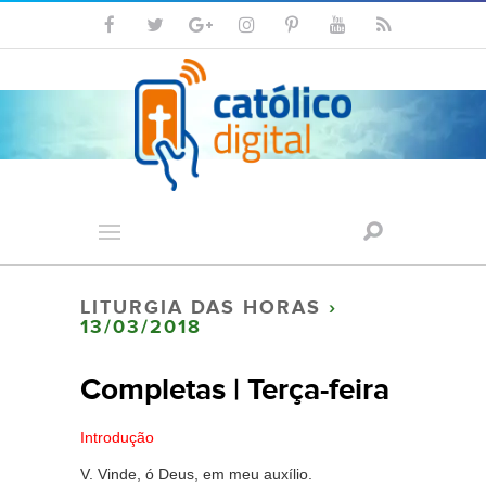
LITURGIA DAS HORAS
›
13/03/2018
Completas | Terça-feira
Introdução
V. Vinde, ó Deus, em meu auxílio.