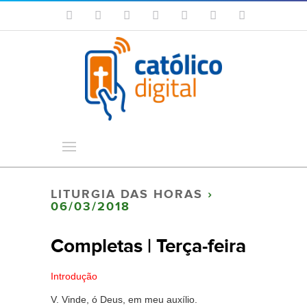
LITURGIA DAS HORAS
›
06/03/2018
Completas | Terça-feira
Introdução
V. Vinde, ó Deus, em meu auxílio.