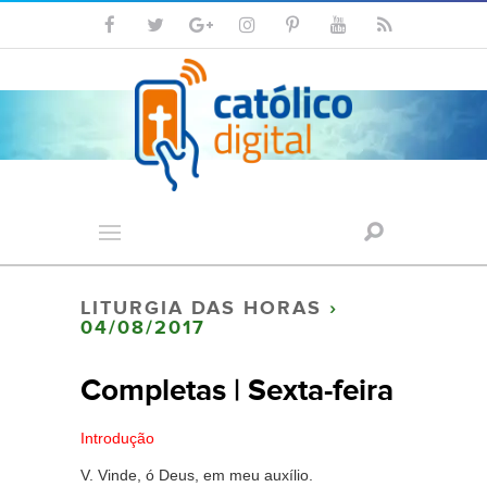
LITURGIA DAS HORAS
›
04/08/2017
Completas | Sexta-feira
Introdução
V. Vinde, ó Deus, em meu auxílio.