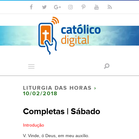
LITURGIA DAS HORAS
›
10/02/2018
Completas | Sábado
Introdução
V. Vinde, ó Deus, em meu auxílio.