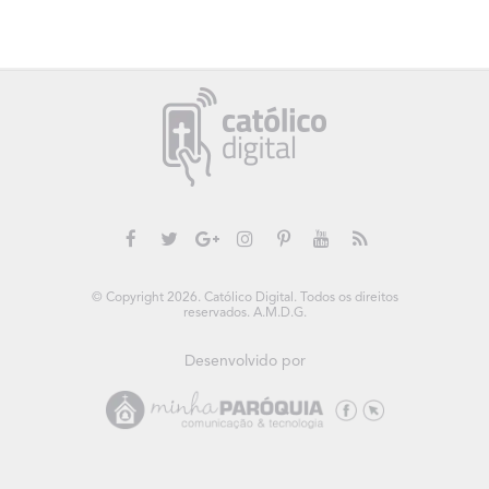
© Copyright 2026. Católico Digital. Todos os direitos
reservados. A.M.D.G.
Desenvolvido por