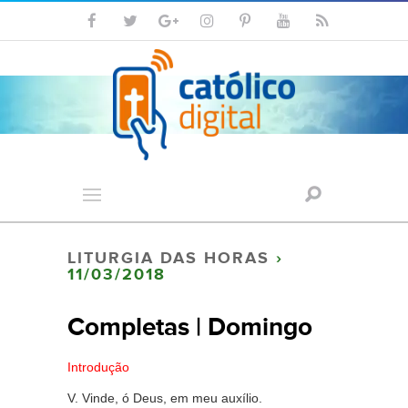
LITURGIA DAS HORAS
›
11/03/2018
Completas | Domingo
Introdução
V. Vinde, ó Deus, em meu auxílio.