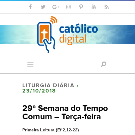
LITURGIA DIÁRIA
›
23/10/2018
29ª Semana do Tempo
Comum – Terça-feira
Primeira Leitura (Ef 2,12-22)