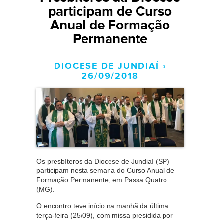
participam de Curso
Anual de Formação
Permanente
DIOCESE DE JUNDIAÍ ›
26/09/2018
Os presbíteros da Diocese de Jundiaí (SP)
participam nesta semana do Curso Anual de
Formação Permanente, em Passa Quatro
(MG).
O encontro teve início na manhã da última
terça-feira (25/09), com missa presidida por