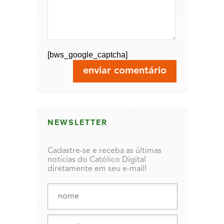
[bws_google_captcha]
NEWSLETTER
Cadastre-se e receba as últimas
notícias do Católico Digital
diretamente em seu e-mail!