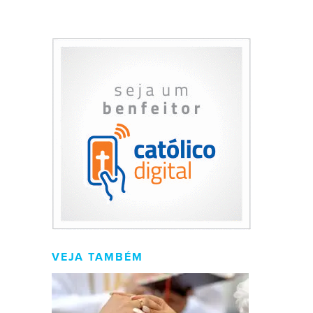
VEJA TAMBÉM