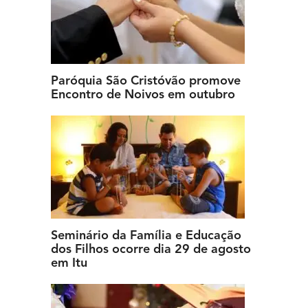
Paróquia São Cristóvão promove
Encontro de Noivos em outubro
Seminário da Família e Educação
dos Filhos ocorre dia 29 de agosto
em Itu