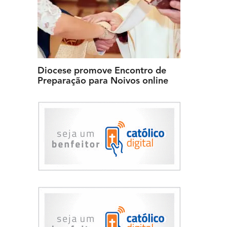
Diocese promove Encontro de
Preparação para Noivos online