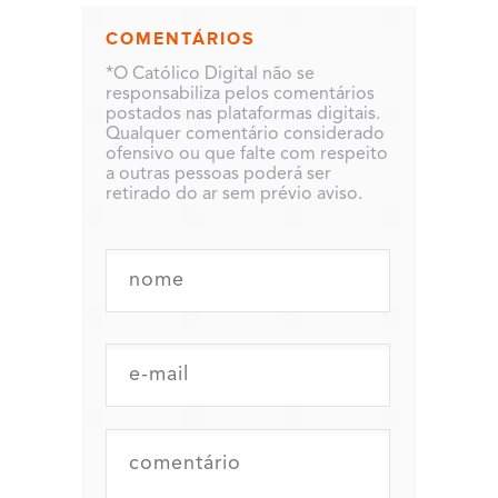
COMENTÁRIOS
*O Católico Digital não se
responsabiliza pelos comentários
postados nas plataformas digitais.
Qualquer comentário considerado
ofensivo ou que falte com respeito
a outras pessoas poderá ser
retirado do ar sem prévio aviso.