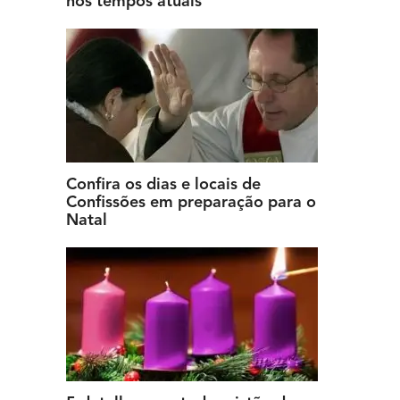
nos tempos atuais
Confira os dias e locais de
Confissões em preparação para o
Natal