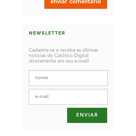
NEWSLETTER
Cadastre-se e receba as últimas
notícias do Católico Digital
diretamente em seu e-mail!