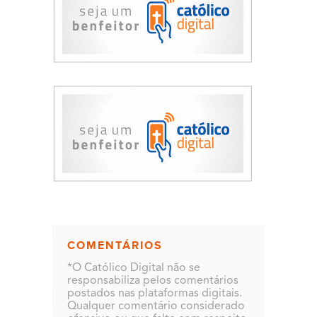
COMENTÁRIOS
*O Católico Digital não se
responsabiliza pelos comentários
postados nas plataformas digitais.
Qualquer comentário considerado