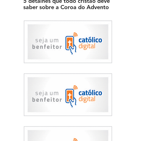
5 detalhes que todo cristão deve
saber sobre a Coroa do Advento