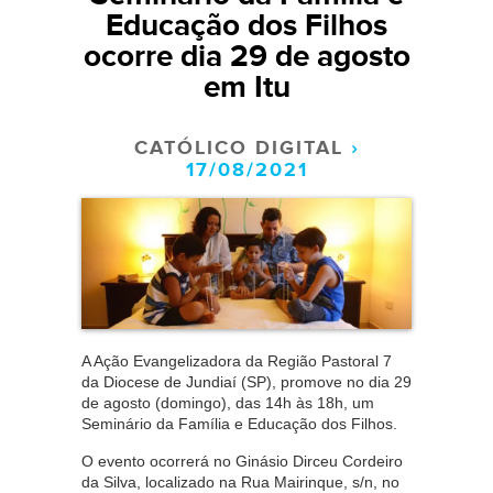
Educação dos Filhos
ocorre dia 29 de agosto
em Itu
CATÓLICO DIGITAL
›
17/08/2021
A Ação Evangelizadora da Região Pastoral 7
da Diocese de Jundiaí (SP), promove no dia 29
de agosto (domingo), das 14h às 18h, um
Seminário da Família e Educação dos Filhos.
O evento ocorrerá no Ginásio Dirceu Cordeiro
da Silva, localizado na Rua Mairinque, s/n, no