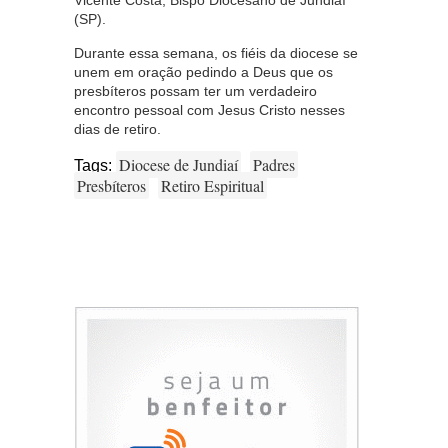
(SP).
Durante essa semana, os fiéis da diocese se
unem em oração pedindo a Deus que os
presbíteros possam ter um verdadeiro
encontro pessoal com Jesus Cristo nesses
dias de retiro.
Diocese de Jundiaí
Padres
Tags:
Presbíteros
Retiro Espiritual