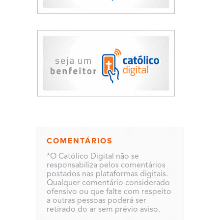
COMENTÁRIOS
*O Católico Digital não se
responsabiliza pelos comentários
postados nas plataformas digitais.
Qualquer comentário considerado
ofensivo ou que falte com respeito
a outras pessoas poderá ser
retirado do ar sem prévio aviso.