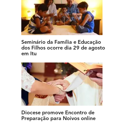
Seminário da Família e Educação
dos Filhos ocorre dia 29 de agosto
em Itu
Diocese promove Encontro de
Preparação para Noivos online