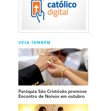
VEJA TAMBÉM
Paróquia São Cristóvão promove
Encontro de Noivos em outubro