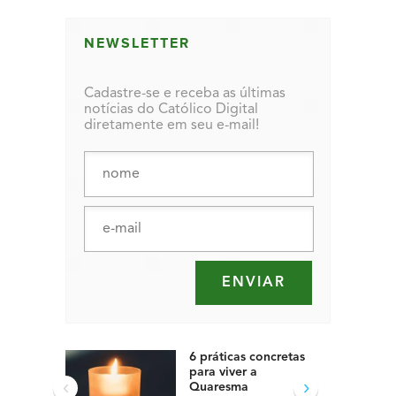
NEWSLETTER
Cadastre-se e receba as últimas
notícias do Católico Digital
diretamente em seu e-mail!
6 práticas concretas
para viver a
‹
›
Quaresma