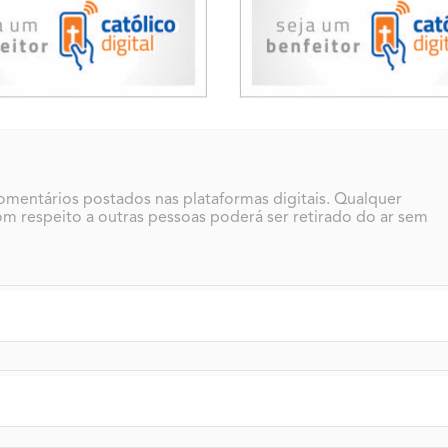
comentários postados nas plataformas digitais. Qualquer
m respeito a outras pessoas poderá ser retirado do ar sem