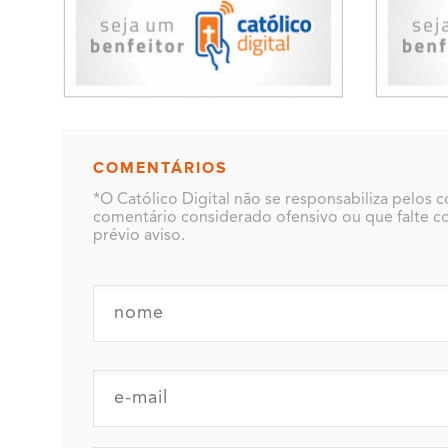
COMENTÁRIOS
*O Católico Digital não se responsabiliza pelos 
comentário considerado ofensivo ou que falte co
prévio aviso.