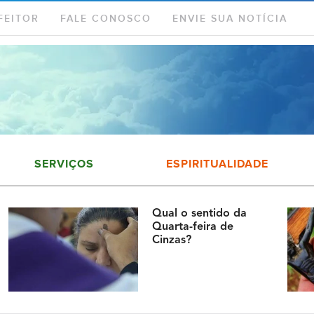
FEITOR
FALE CONOSCO
ENVIE SUA NOTÍCIA
SERVIÇOS
ESPIRITUALIDADE
Qual o sentido da
Quarta-feira de
Cinzas?