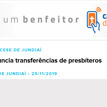
CESE DE JUNDIAÍ
cia transferências de presbíteros
E JUNDIAÍ › 25/11/2019