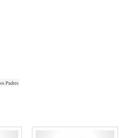
dos Padres