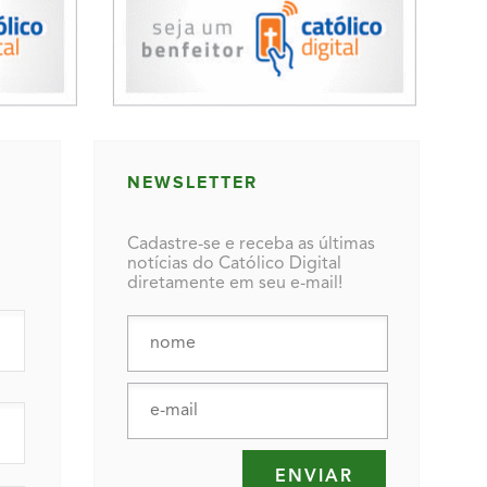
NEWSLETTER
Cadastre-se e receba as últimas
notícias do Católico Digital
diretamente em seu e-mail!