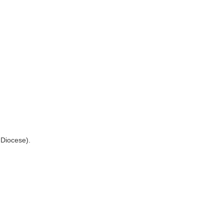
 Diocese).