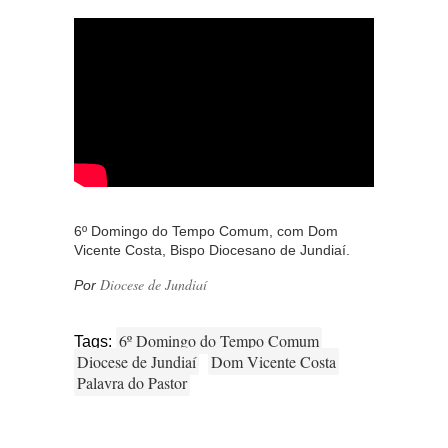
6º Domingo do Tempo Comum, com Dom
Vicente Costa, Bispo Diocesano de Jundiaí.
Diocese de Jundiaí
Por
6º Domingo do Tempo Comum
Tags:
Diocese de Jundiaí
Dom Vicente Costa
Palavra do Pastor