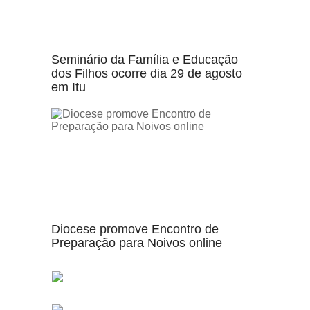
Seminário da Família e Educação
dos Filhos ocorre dia 29 de agosto
em Itu
Diocese promove Encontro de
Preparação para Noivos online