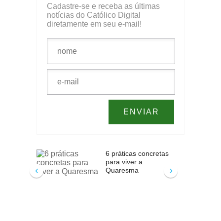
Cadastre-se e receba as últimas
notícias do Católico Digital
diretamente em seu e-mail!
6 práticas concretas
para viver a
‹
›
Quaresma