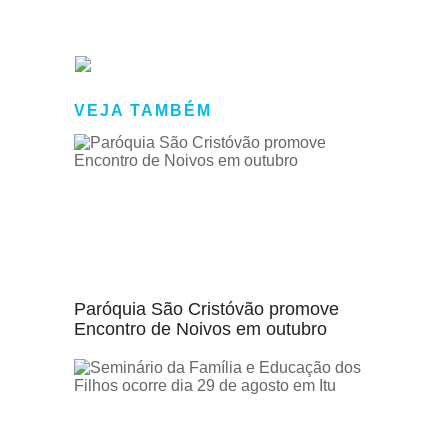
VEJA TAMBÉM
Paróquia São Cristóvão promove
Encontro de Noivos em outubro