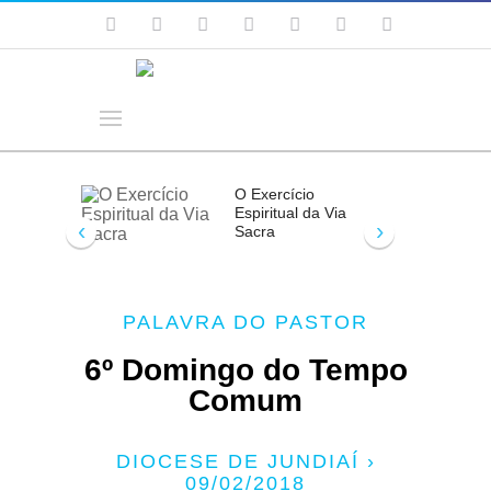
O Exercício
Espiritual da Via
‹
›
Sacra
PALAVRA DO PASTOR
6º Domingo do Tempo
Comum
DIOCESE DE JUNDIAÍ ›
09/02/2018