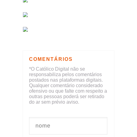
COMENTÁRIOS
*O Católico Digital não se
responsabiliza pelos comentários
postados nas plataformas digitais.
Qualquer comentário considerado
ofensivo ou que falte com respeito a
outras pessoas poderá ser retirado
do ar sem prévio aviso.