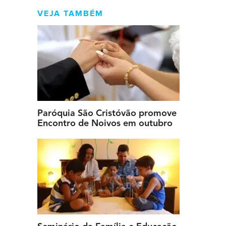
VEJA TAMBÉM
Paróquia São Cristóvão promove
Encontro de Noivos em outubro