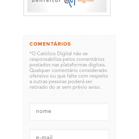
COMENTÁRIOS
*O Católico Digital não se
responsabiliza pelos comentários
postados nas plataformas digitais.
Qualquer comentário considerado
ofensivo ou que falte com respeito
a outras pessoas poderá ser
retirado do ar sem prévio aviso.