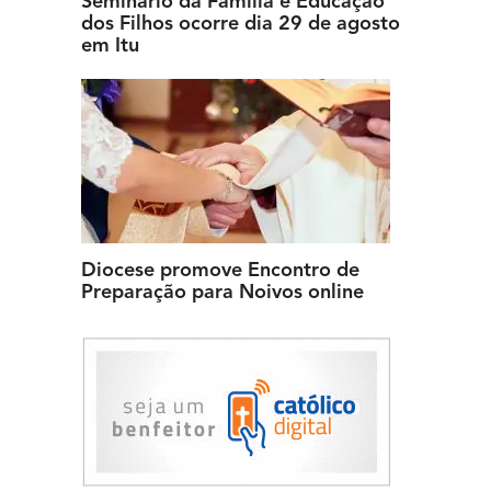
Seminário da Família e Educação
dos Filhos ocorre dia 29 de agosto
em Itu
Diocese promove Encontro de
Preparação para Noivos online