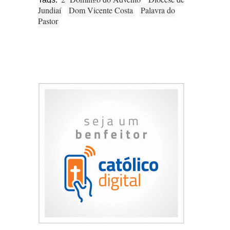
Jundiaí
Dom Vicente Costa
Palavra do
Pastor