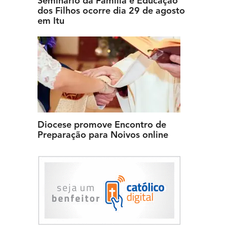
Seminário da Família e Educação
dos Filhos ocorre dia 29 de agosto
em Itu
Diocese promove Encontro de
Preparação para Noivos online