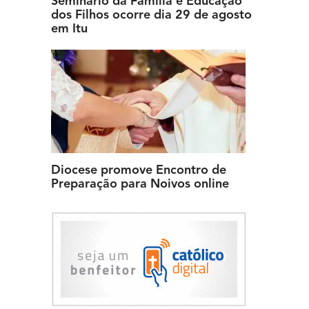
Seminário da Família e Educação
dos Filhos ocorre dia 29 de agosto
em Itu
Diocese promove Encontro de
Preparação para Noivos online