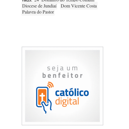
Diocese de Jundiaí
Dom Vicente Costa
Palavra do Pastor