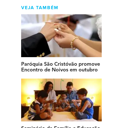
VEJA TAMBÉM
Paróquia São Cristóvão promove
Encontro de Noivos em outubro