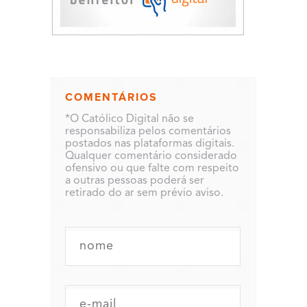
COMENTÁRIOS
*O Católico Digital não se
responsabiliza pelos comentários
postados nas plataformas digitais.
Qualquer comentário considerado
ofensivo ou que falte com respeito
a outras pessoas poderá ser
retirado do ar sem prévio aviso.