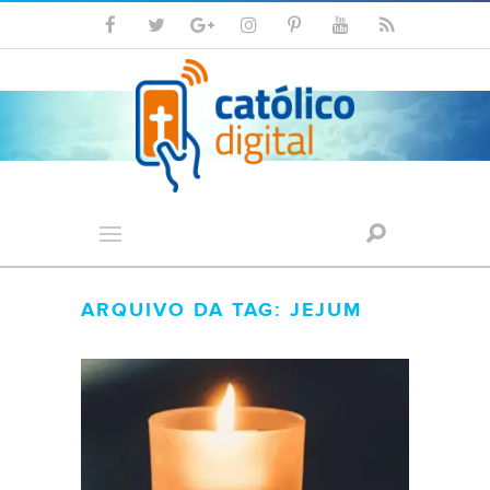
ARQUIVO DA TAG: JEJUM