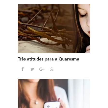
Três atitudes para a Quaresma