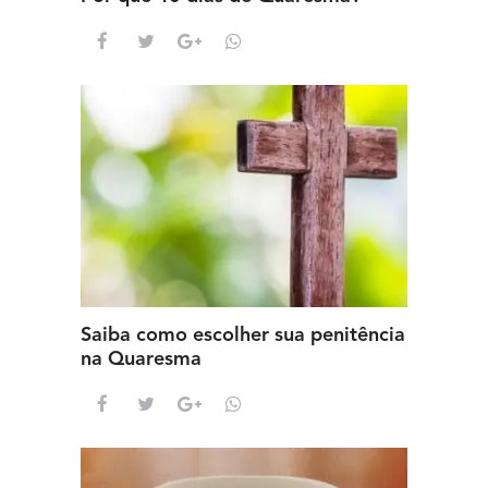
Saiba como escolher sua penitência
na Quaresma