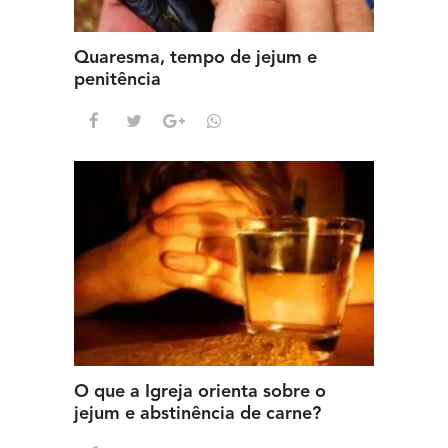
Quaresma, tempo de jejum e
penitência
O que a Igreja orienta sobre o
jejum e abstinência de carne?