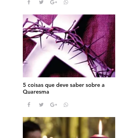
5 coisas que deve saber sobre a
Quaresma