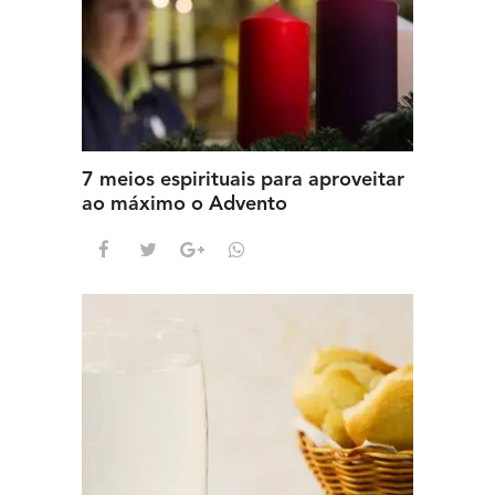
7 meios espirituais para aproveitar
ao máximo o Advento