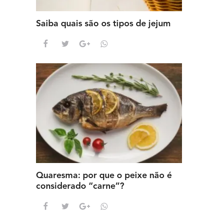
Saiba quais são os tipos de jejum
Quaresma: por que o peixe não é
considerado “carne”?