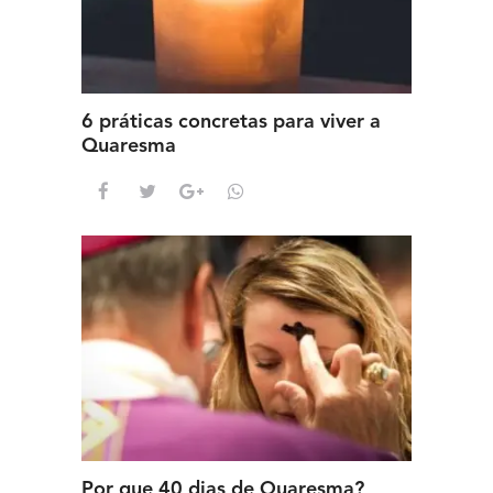
6 práticas concretas para viver a
Quaresma
Por que 40 dias de Quaresma?