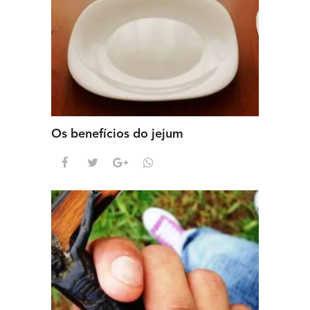
Os benefícios do jejum