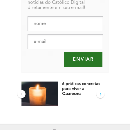
notícias do Católico Digital
diretamente em seu e-mail!
6 práticas concretas
para viver a
‹
›
Quaresma