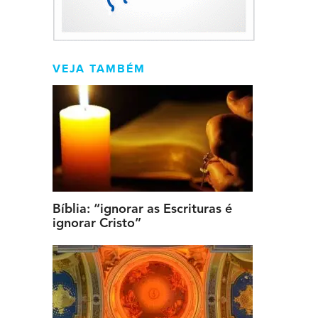
VEJA TAMBÉM
Bíblia: “ignorar as Escrituras é
ignorar Cristo”