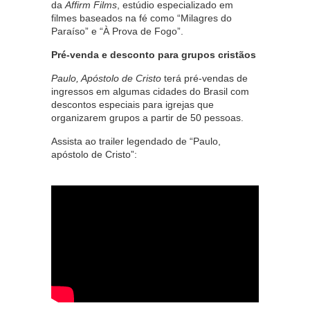
da
Affirm Films
, estúdio especializado em
filmes baseados na fé como “Milagres do
Paraíso” e “À Prova de Fogo”.
Pré-venda e desconto para grupos cristãos
Paulo, Apóstolo de Cristo
terá pré-vendas de
ingressos em algumas cidades do Brasil com
descontos especiais para igrejas que
organizarem grupos a partir de 50 pessoas.
Assista ao trailer legendado de “Paulo,
apóstolo de Cristo”: