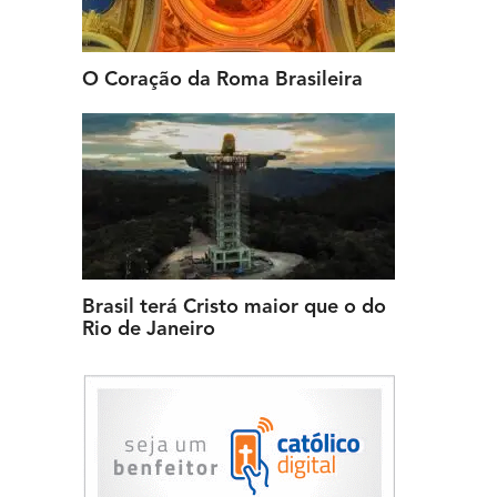
O Coração da Roma Brasileira
Brasil terá Cristo maior que o do
Rio de Janeiro