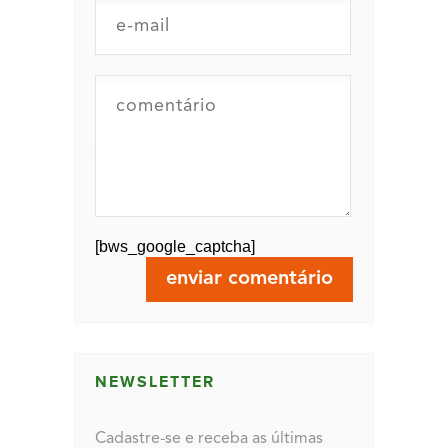
[bws_google_captcha]
NEWSLETTER
Cadastre-se e receba as últimas