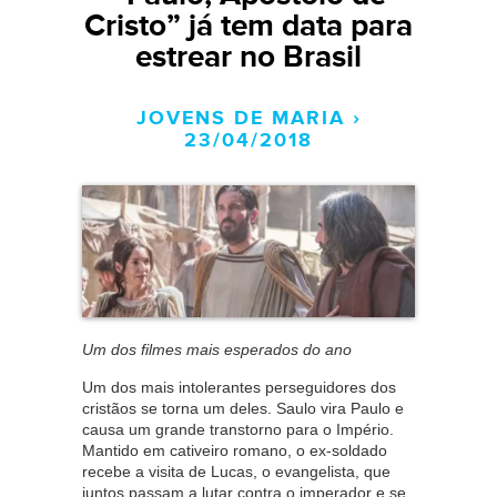
Cristo” já tem data para
estrear no Brasil
JOVENS DE MARIA ›
23/04/2018
Um dos filmes mais esperados do ano
Um dos mais intolerantes perseguidores dos
cristãos se torna um deles. Saulo vira Paulo e
causa um grande transtorno para o Império.
Mantido em cativeiro romano, o ex-soldado
recebe a visita de Lucas, o evangelista, que
juntos passam a lutar contra o imperador e se