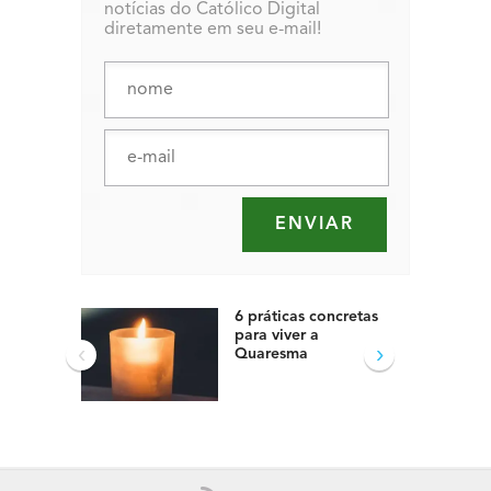
notícias do Católico Digital
diretamente em seu e-mail!
6 práticas concretas
para viver a
‹
›
Quaresma