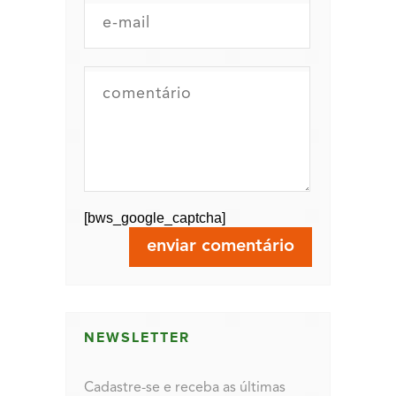
[bws_google_captcha]
NEWSLETTER
Cadastre-se e receba as últimas