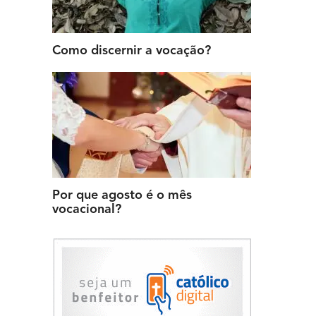
Como discernir a vocação?
Por que agosto é o mês
vocacional?