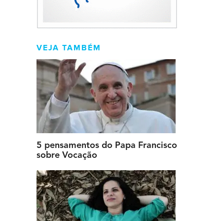
VEJA TAMBÉM
5 pensamentos do Papa Francisco
sobre Vocação