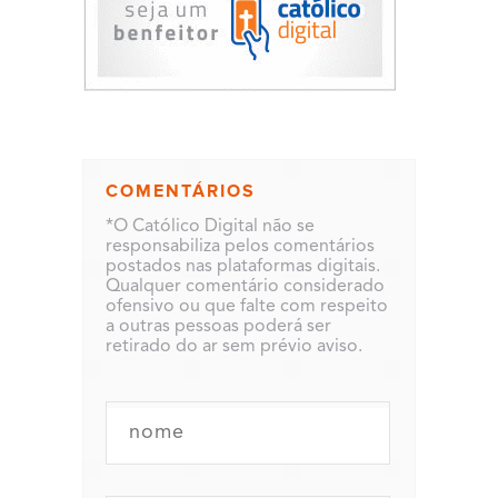
COMENTÁRIOS
*O Católico Digital não se
responsabiliza pelos comentários
postados nas plataformas digitais.
Qualquer comentário considerado
ofensivo ou que falte com respeito
a outras pessoas poderá ser
retirado do ar sem prévio aviso.