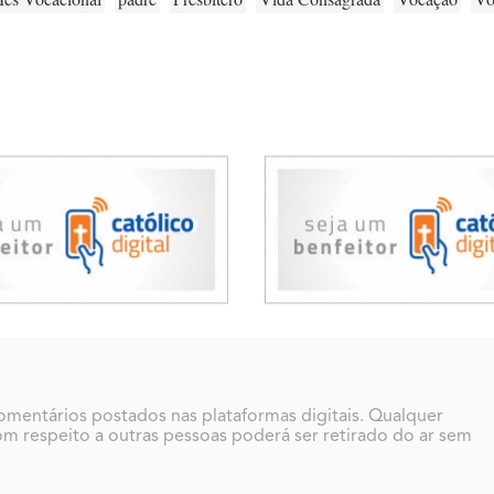
comentários postados nas plataformas digitais. Qualquer
m respeito a outras pessoas poderá ser retirado do ar sem