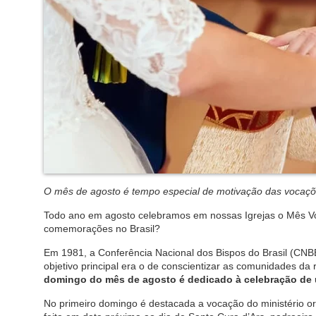
O mês de agosto é tempo especial de motivação das vocaçõe
Todo ano em agosto celebramos em nossas Igrejas o Mês Vo
comemorações no Brasil?
Em 1981, a Conferência Nacional dos Bispos do Brasil (CNBB
objetivo principal era o de conscientizar as comunidades d
domingo do mês de agosto é dedicado à celebração de
No primeiro domingo é destacada a vocação do ministério 