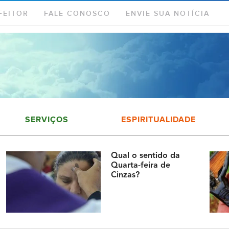
FEITOR
FALE CONOSCO
ENVIE SUA NOTÍCIA
SERVIÇOS
ESPIRITUALIDADE
Qual o sentido da
Quarta-feira de
Cinzas?