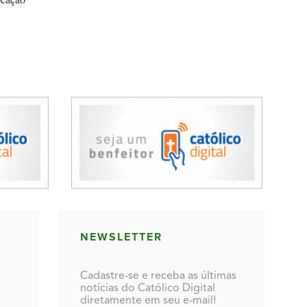
NEWSLETTER
Cadastre-se e receba as últimas
notícias do Católico Digital
diretamente em seu e-mail!