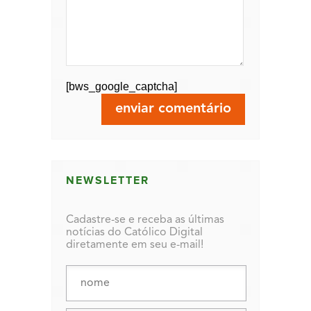
[bws_google_captcha]
NEWSLETTER
Cadastre-se e receba as últimas
notícias do Católico Digital
diretamente em seu e-mail!