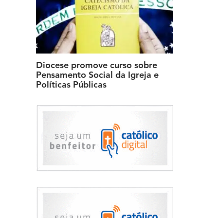
Diocese promove curso sobre
Pensamento Social da Igreja e
Políticas Públicas