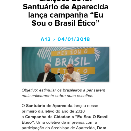
Santuário de Aparecida
lança campanha “Eu
Sou o Brasil Ético”
A12 › 04/01/2018
Objetivo: estimular os brasileiros a pensarem
mais criticamente sobre suas escolhas
O
Santuário de Aparecida
lançou nesse
primeiro dia letivo do ano de 2018
a
Campanha de Cidadania “Eu Sou O Brasil
Ético”
. Uma coletiva de imprensa com a
participação do Arcebispo de Aparecida,
Dom