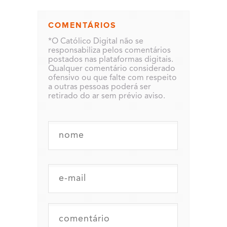
COMENTÁRIOS
*O Católico Digital não se
responsabiliza pelos comentários
postados nas plataformas digitais.
Qualquer comentário considerado
ofensivo ou que falte com respeito
a outras pessoas poderá ser
retirado do ar sem prévio aviso.