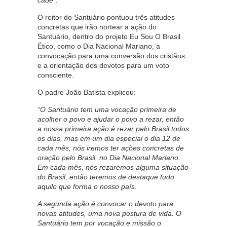
O reitor do Santuário pontuou três atitudes
concretas que irão nortear a ação do
Santuário, dentro do projeto Eu Sou O Brasil
Ético, como o Dia Nacional Mariano, a
convocação para uma conversão dos cristãos
e a orientação dos devotos para um voto
consciente.
O padre João Batista explicou:
“O Santuário tem uma vocação primeira de
acolher o povo e ajudar o povo a rezar, então
a nossa primeira ação é rezar pelo Brasil todos
os dias, mas em um dia especial o dia 12 de
cada mês, nós iremos ter ações concretas de
oração pelo Brasil, no Dia Nacional Mariano.
Em cada mês, nós rezaremos alguma situação
do Brasil, então teremos de destaque tudo
aquilo que forma o nosso país.
A segunda ação é convocar o devoto para
novas atitudes, uma nova postura de vida. O
Santuário tem por vocação e missão o