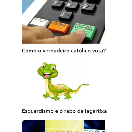
Como o verdadeiro católico vota?
Esquerdismo e o rabo da lagartixa