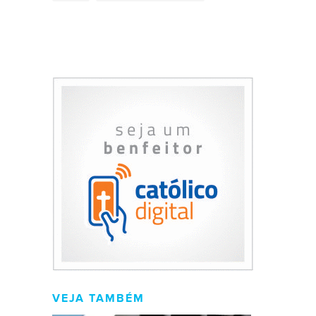
VEJA TAMBÉM