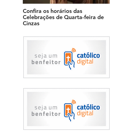
Confira os horários das
Celebrações de Quarta-feira de
Cinzas