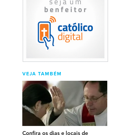
VEJA TAMBÉM
Confira os dias e locais de