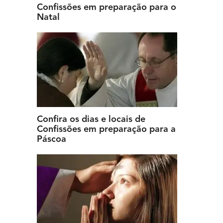
Confissões em preparação para o
Natal
Confira os dias e locais de
Confissões em preparação para a
Páscoa