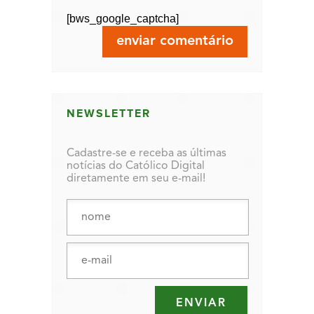
[bws_google_captcha]
NEWSLETTER
Cadastre-se e receba as últimas
notícias do Católico Digital
diretamente em seu e-mail!