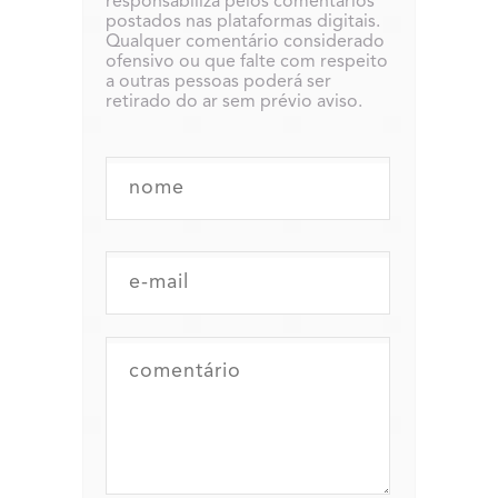
responsabiliza pelos comentários
postados nas plataformas digitais.
Qualquer comentário considerado
ofensivo ou que falte com respeito
a outras pessoas poderá ser
retirado do ar sem prévio aviso.