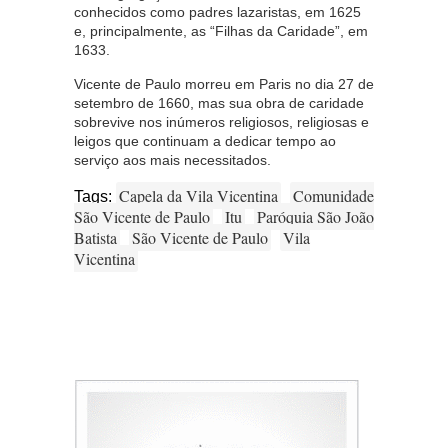
conhecidos como padres lazaristas, em 1625
e, principalmente, as “Filhas da Caridade”, em
1633.
Vicente de Paulo morreu em Paris no dia 27 de
setembro de 1660, mas sua obra de caridade
sobrevive nos inúmeros religiosos, religiosas e
leigos que continuam a dedicar tempo ao
serviço aos mais necessitados.
Capela da Vila Vicentina
Comunidade
Tags:
São Vicente de Paulo
Itu
Paróquia São João
Batista
São Vicente de Paulo
Vila
Vicentina