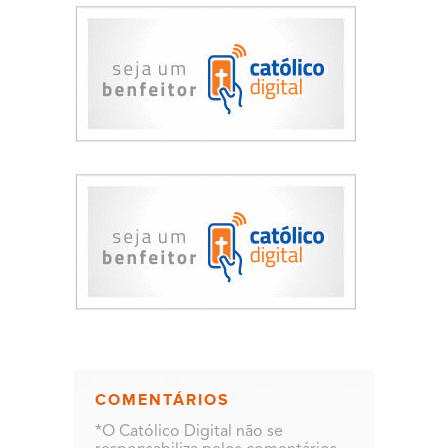
COMENTÁRIOS
*O Católico Digital não se