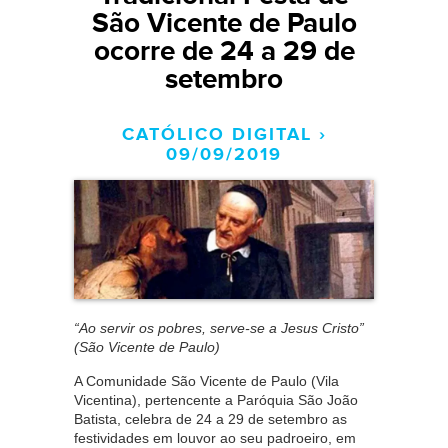
São Vicente de Paulo
ocorre de 24 a 29 de
setembro
CATÓLICO DIGITAL ›
09/09/2019
“Ao servir os pobres, serve-se a Jesus Cristo”
(São Vicente de Paulo)
A Comunidade São Vicente de Paulo (Vila
Vicentina), pertencente a Paróquia São João
Batista, celebra de 24 a 29 de setembro as
festividades em louvor ao seu padroeiro, em