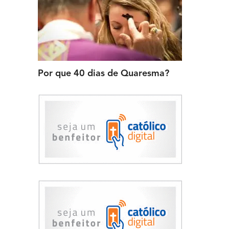
Por que 40 dias de Quaresma?