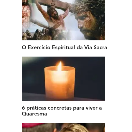
O Exercício Espiritual da Via Sacra
6 práticas concretas para viver a
Quaresma