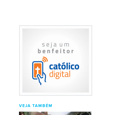
VEJA TAMBÉM