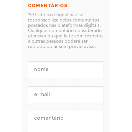
COMENTÁRIOS
*O Católico Digital não se
responsabiliza pelos comentários
postados nas plataformas digitais.
Qualquer comentário considerado
ofensivo ou que falte com respeito
a outras pessoas poderá ser
retirado do ar sem prévio aviso.