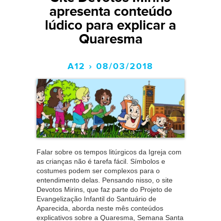
apresenta conteúdo
lúdico para explicar a
Quaresma
A12 › 08/03/2018
Falar sobre os tempos litúrgicos da Igreja com
as crianças não é tarefa fácil. Símbolos e
costumes podem ser complexos para o
entendimento delas. Pensando nisso, o site
Devotos Mirins, que faz parte do Projeto de
Evangelização Infantil do Santuário de
Aparecida, aborda neste mês conteúdos
explicativos sobre a Quaresma, Semana Santa