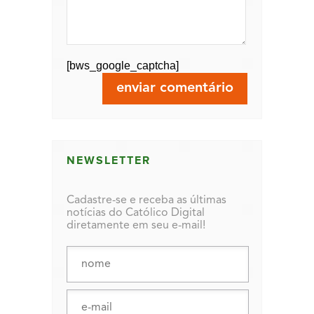
[bws_google_captcha]
NEWSLETTER
Cadastre-se e receba as últimas
notícias do Católico Digital
diretamente em seu e-mail!