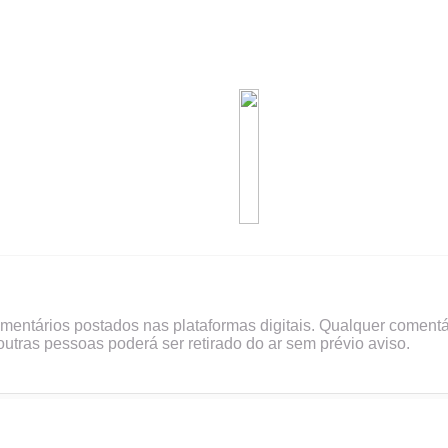
omentários postados nas plataformas digitais. Qualquer comentá
outras pessoas poderá ser retirado do ar sem prévio aviso.