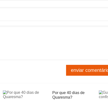
Por que 40 dias de
Quaresma?