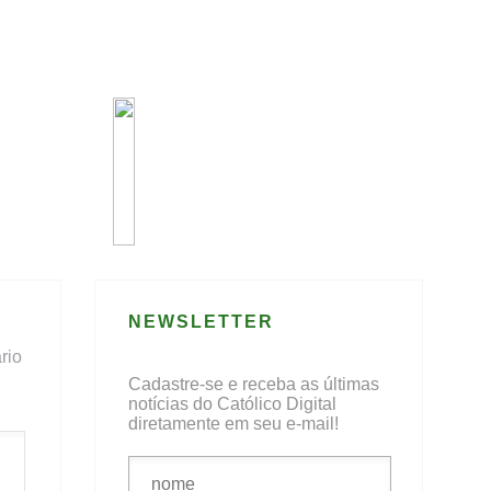
NEWSLETTER
rio
Cadastre-se e receba as últimas
notícias do Católico Digital
diretamente em seu e-mail!