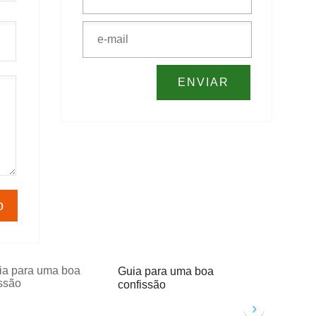
Guia para uma boa
confissão
›