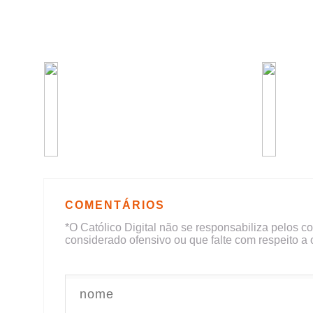
COMENTÁRIOS
*O Católico Digital não se responsabiliza pelos c
considerado ofensivo ou que falte com respeito a 