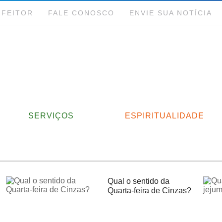
NFEITOR
FALE CONOSCO
ENVIE SUA NOTÍCIA
SERVIÇOS
ESPIRITUALIDADE
Qual o sentido da
Quarta-feira de Cinzas?