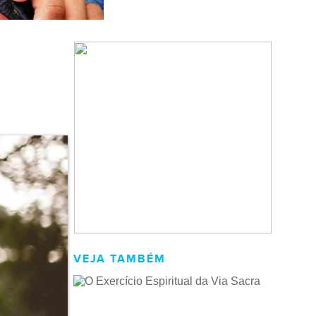
VEJA TAMBÉM