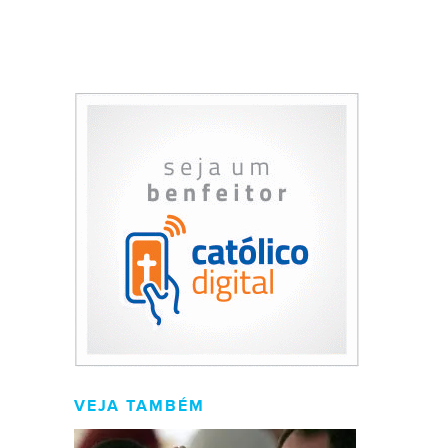
VEJA TAMBÉM