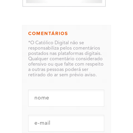
COMENTÁRIOS
*O Católico Digital não se
responsabiliza pelos comentários
postados nas plataformas digitais.
Qualquer comentário considerado
ofensivo ou que falte com respeito
a outras pessoas poderá ser
retirado do ar sem prévio aviso.