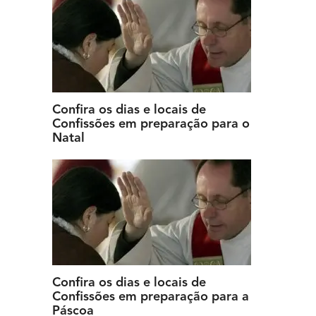
Confira os dias e locais de
Confissões em preparação para o
Natal
Confira os dias e locais de
Confissões em preparação para a
Páscoa