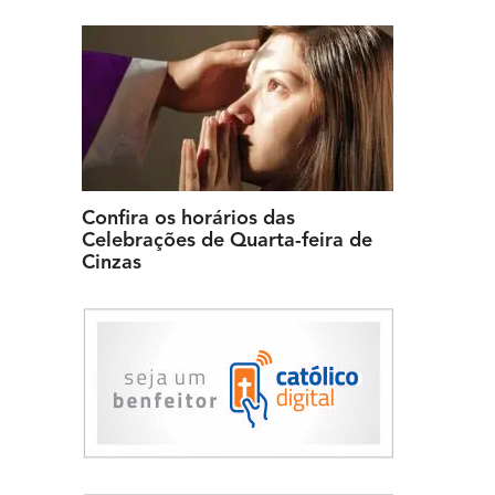
Confira os horários das
Celebrações de Quarta-feira de
Cinzas