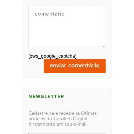
[bws_google_captcha]
NEWSLETTER
Cadastre-se e receba as últimas
notícias do Católico Digital
diretamente em seu e-mail!