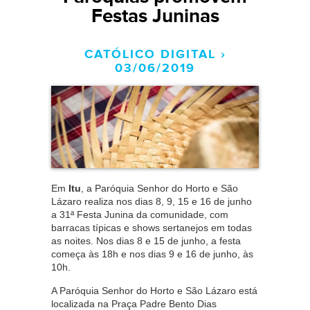
Festas Juninas
CATÓLICO DIGITAL ›
03/06/2019
Em
Itu
, a Paróquia Senhor do Horto e São
Lázaro realiza nos dias 8, 9, 15 e 16 de junho
a 31ª Festa Junina da comunidade, com
barracas típicas e shows sertanejos em todas
as noites. Nos dias 8 e 15 de junho, a festa
começa às 18h e nos dias 9 e 16 de junho, às
10h.
A Paróquia Senhor do Horto e São Lázaro está
localizada na Praça Padre Bento Dias