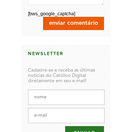
[bws_google_captcha]
NEWSLETTER
Cadastre-se e receba as últimas
notícias do Católico Digital
diretamente em seu e-mail!