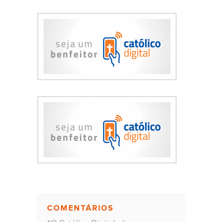
COMENTÁRIOS