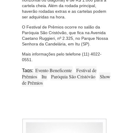
cartela cheia. Além da rodada principal,
haverão rodadas extras e as cartelas podem
ser adquiridas na hora.
O Festival de Prêmios ocorre no salão da
Paróquia São Cristóvão, que fica na Avenida
Caetano Ruggieri, nº 2.325, no Parque Nossa
Senhora da Candelária, em Itu (SP).
Mais informações pelo telefone (11) 4022-
0551.
Evento Beneficente
Festival de
Tags:
Prêmios
Itu
Paróquia São Cristóvão
Show
de Prêmios