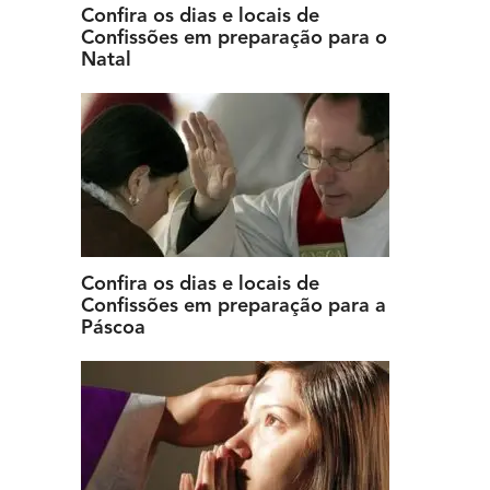
Confira os dias e locais de
Confissões em preparação para o
Natal
Confira os dias e locais de
Confissões em preparação para a
Páscoa