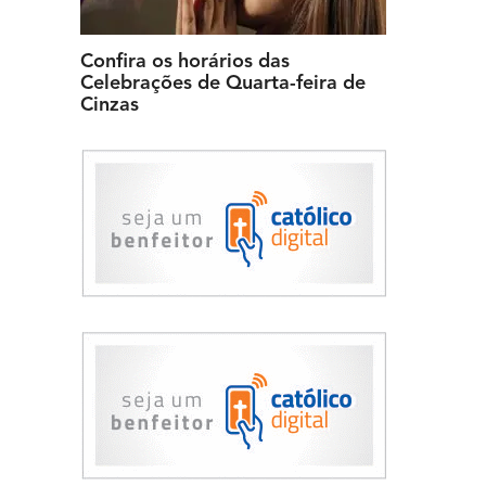
Confira os horários das
Celebrações de Quarta-feira de
Cinzas