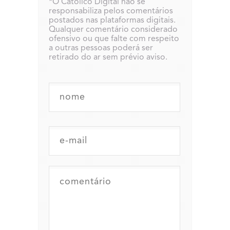
*O Católico Digital não se
responsabiliza pelos comentários
postados nas plataformas digitais.
Qualquer comentário considerado
ofensivo ou que falte com respeito
a outras pessoas poderá ser
retirado do ar sem prévio aviso.