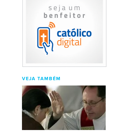
VEJA TAMBÉM