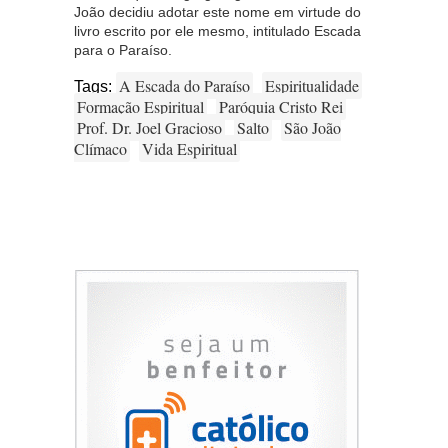
João decidiu adotar este nome em virtude do
livro escrito por ele mesmo, intitulado Escada
para o Paraíso.
A Escada do Paraíso
Espiritualidade
Tags:
Formação Espiritual
Paróquia Cristo Rei
Prof. Dr. Joel Gracioso
Salto
São João
Clímaco
Vida Espiritual