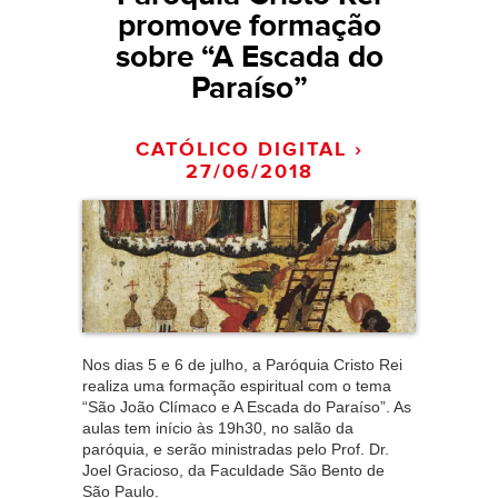
promove formação
sobre “A Escada do
Paraíso”
CATÓLICO DIGITAL ›
27/06/2018
Nos dias 5 e 6 de julho, a Paróquia Cristo Rei
realiza uma formação espiritual com o tema
“São João Clímaco e A Escada do Paraíso”. As
aulas tem início às 19h30, no salão da
paróquia, e serão ministradas pelo Prof. Dr.
Joel Gracioso, da Faculdade São Bento de
São Paulo.