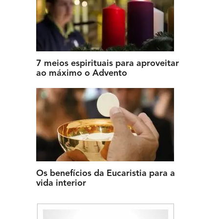
7 meios espirituais para aproveitar
ao máximo o Advento
Os benefícios da Eucaristia para a
vida interior