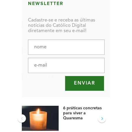
NEWSLETTER
Cadastre-se e receba as últimas
notícias do Católico Digital
diretamente em seu e-mail!
6 práticas concretas
para viver a
‹
›
Quaresma