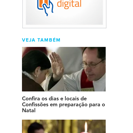
VEJA TAMBÉM
Confira os dias e locais de
Confissões em preparação para o
Natal