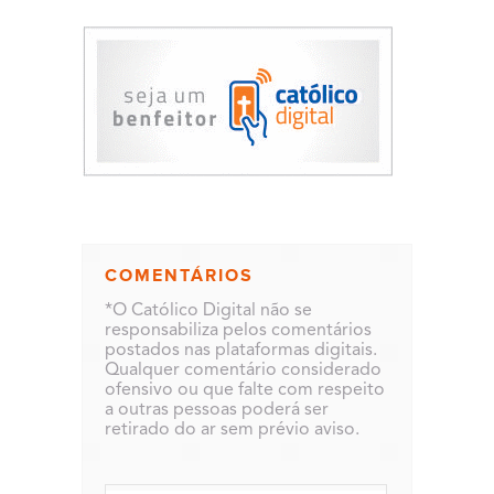
COMENTÁRIOS
*O Católico Digital não se
responsabiliza pelos comentários
postados nas plataformas digitais.
Qualquer comentário considerado
ofensivo ou que falte com respeito
a outras pessoas poderá ser
retirado do ar sem prévio aviso.