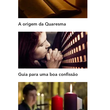
A origem da Quaresma
Guia para uma boa confissão