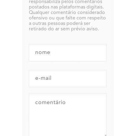
responsabiliza pelos comentários
postados nas plataformas digitais.
Qualquer comentário considerado
ofensivo ou que falte com respeito
a outras pessoas poderá ser
retirado do ar sem prévio aviso.