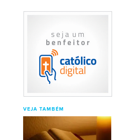
VEJA TAMBÉM