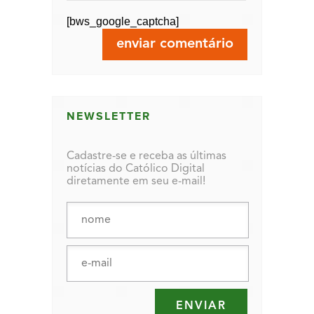
[bws_google_captcha]
NEWSLETTER
Cadastre-se e receba as últimas
notícias do Católico Digital
diretamente em seu e-mail!