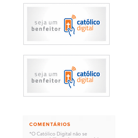
COMENTÁRIOS
*O Católico Digital não se