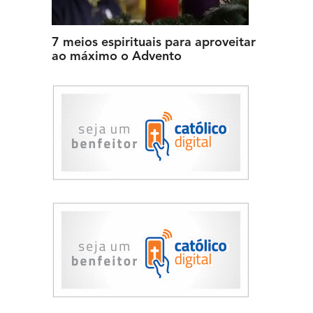
7 meios espirituais para aproveitar
ao máximo o Advento