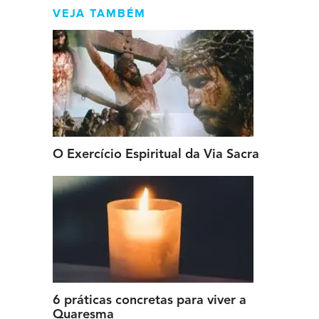
VEJA TAMBÉM
O Exercício Espiritual da Via Sacra
6 práticas concretas para viver a
Quaresma