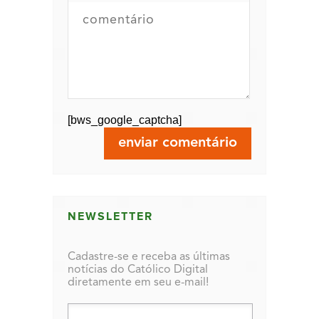
[bws_google_captcha]
NEWSLETTER
Cadastre-se e receba as últimas
notícias do Católico Digital
diretamente em seu e-mail!