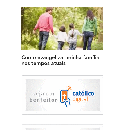
Como evangelizar minha família
nos tempos atuais