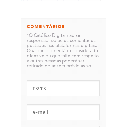
COMENTÁRIOS
*O Católico Digital não se
responsabiliza pelos comentários
postados nas plataformas digitais.
Qualquer comentário considerado
ofensivo ou que falte com respeito
a outras pessoas poderá ser
retirado do ar sem prévio aviso.