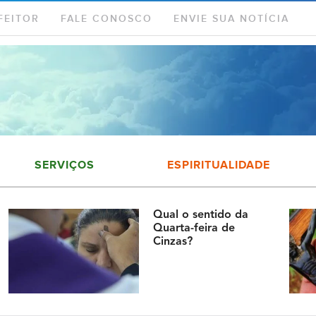
FEITOR
FALE CONOSCO
ENVIE SUA NOTÍCIA
SERVIÇOS
ESPIRITUALIDADE
Qual o sentido da
Quarta-feira de
Cinzas?