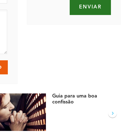
Guia para uma boa
confissão
›