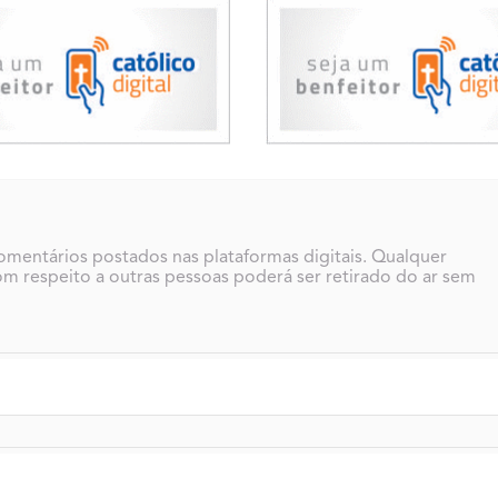
comentários postados nas plataformas digitais. Qualquer
m respeito a outras pessoas poderá ser retirado do ar sem