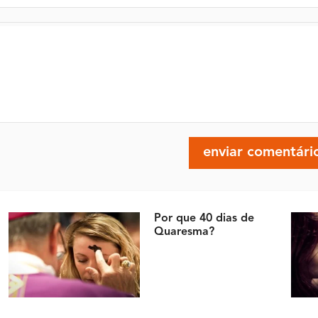
Por que 40 dias de
Quaresma?