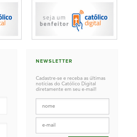
NEWSLETTER
Cadastre-se e receba as últimas
notícias do Católico Digital
diretamente em seu e-mail!