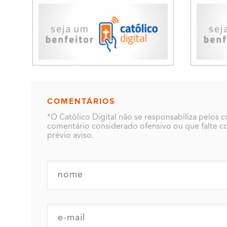
COMENTÁRIOS
*O Católico Digital não se responsabiliza pelos 
comentário considerado ofensivo ou que falte co
prévio aviso.