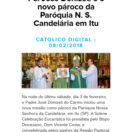
novo pároco da
Paróquia N. S.
Candelária em Itu
CATÓLICO DIGITAL ›
08/02/2018
Na noite do último sábado, dia 3 de fevereiro,
o Padre José Donizeti do Carmo iniciou uma
nova missão como pároco da Paróquia Nossa
Senhora da Candelária, em Itu (SP). A Solene
Celebração Eucarística foi presidida pelo Bispo
Diocesano, Dom Vicente Costa, e
concelebrada pelos padres da Região Pastoral