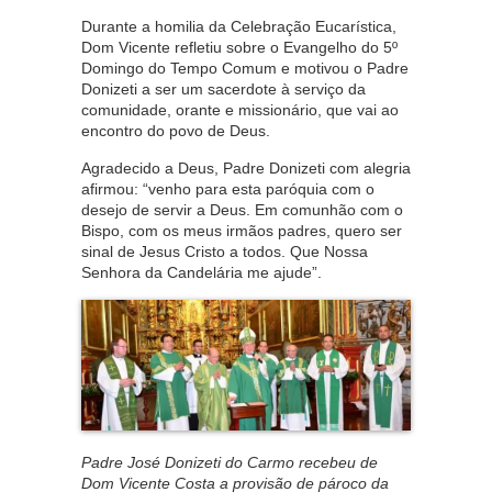
Durante a homilia da Celebração Eucarística,
Dom Vicente refletiu sobre o Evangelho do 5º
Domingo do Tempo Comum e motivou o Padre
Donizeti a ser um sacerdote à serviço da
comunidade, orante e missionário, que vai ao
encontro do povo de Deus.
Agradecido a Deus, Padre Donizeti com alegria
afirmou: “venho para esta paróquia com o
desejo de servir a Deus. Em comunhão com o
Bispo, com os meus irmãos padres, quero ser
sinal de Jesus Cristo a todos. Que Nossa
Senhora da Candelária me ajude”.
Padre José Donizeti do Carmo recebeu de
Dom Vicente Costa a provisão de pároco da