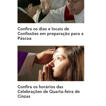
Confira os dias e locais de
Confissões em preparação para a
Páscoa
Confira os horários das
Celebrações de Quarta-feira de
Cinzas