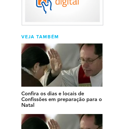
VEJA TAMBÉM
Confira os dias e locais de
Confissões em preparação para o
Natal