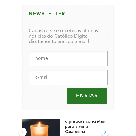
NEWSLETTER
Cadastre-se e receba as últimas
notícias do Católico Digital
diretamente em seu e-mail!
6 práticas concretas
para viver a
‹
›
Quaresma