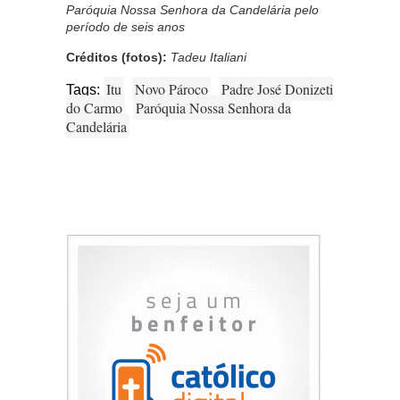
Paróquia Nossa Senhora da Candelária pelo
período de seis anos
Créditos (fotos):
Tadeu Italiani
Itu
Novo Pároco
Padre José Donizeti
Tags:
do Carmo
Paróquia Nossa Senhora da
Candelária