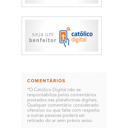
COMENTÁRIOS
*O Católico Digital não se
responsabiliza pelos comentários
postados nas plataformas digitais.
Qualquer comentário considerado
ofensivo ou que falte com respeito
a outras pessoas poderá ser
retirado do ar sem prévio aviso.