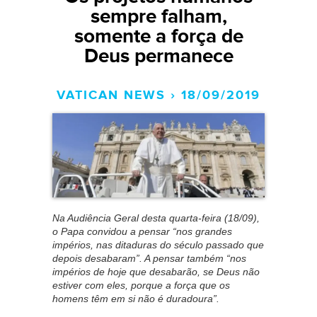
sempre falham,
somente a força de
Deus permanece
VATICAN NEWS › 18/09/2019
Na Audiência Geral desta quarta-feira (18/09),
o Papa convidou a pensar “nos grandes
impérios, nas ditaduras do século passado que
depois desabaram”. A pensar também “nos
impérios de hoje que desabarão, se Deus não
estiver com eles, porque a força que os
homens têm em si não é duradoura”.