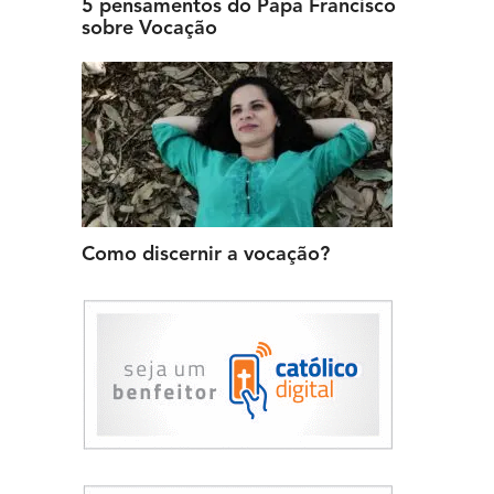
5 pensamentos do Papa Francisco
sobre Vocação
Como discernir a vocação?