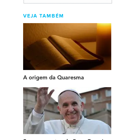
VEJA TAMBÉM
A origem da Quaresma