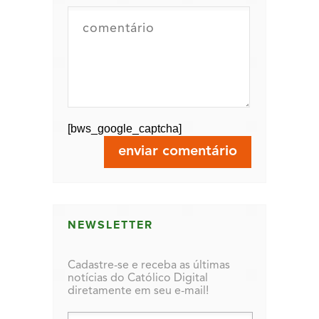
[bws_google_captcha]
NEWSLETTER
Cadastre-se e receba as últimas
notícias do Católico Digital
diretamente em seu e-mail!