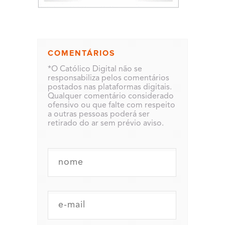
COMENTÁRIOS
*O Católico Digital não se
responsabiliza pelos comentários
postados nas plataformas digitais.
Qualquer comentário considerado
ofensivo ou que falte com respeito
a outras pessoas poderá ser
retirado do ar sem prévio aviso.