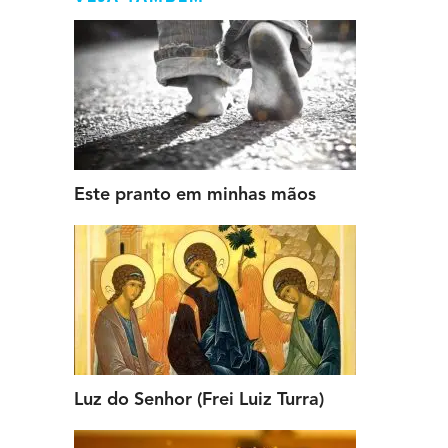
Este pranto em minhas mãos
Luz do Senhor (Frei Luiz Turra)