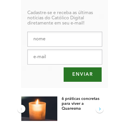
Cadastre-se e receba as últimas
notícias do Católico Digital
diretamente em seu e-mail!
6 práticas concretas
para viver a
‹
›
Quaresma