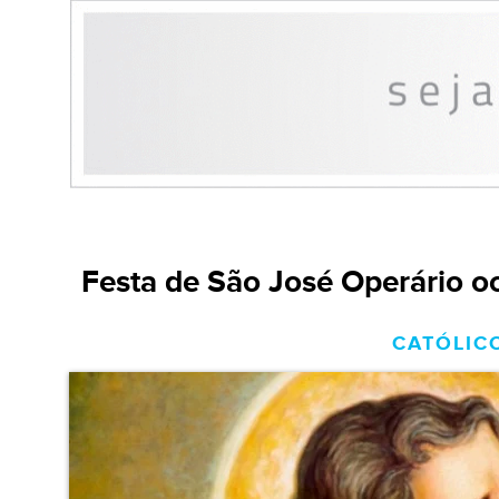
Festa de São José Operário oc
CATÓLICO