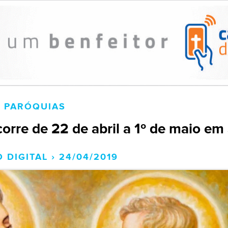
PARÓQUIAS
orre de 22 de abril a 1º de maio em 
 DIGITAL › 24/04/2019