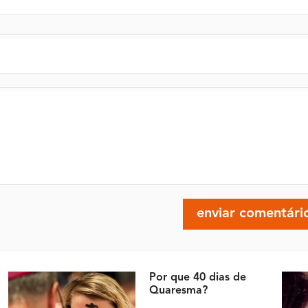
Por que 40 dias de
Quaresma?