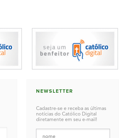
NEWSLETTER
Cadastre-se e receba as últimas
notícias do Católico Digital
diretamente em seu e-mail!