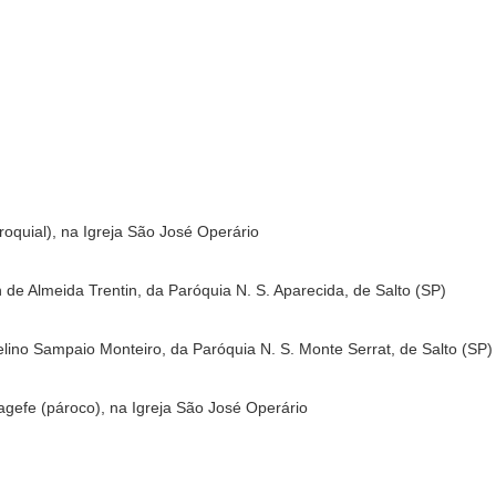
roquial), na Igreja São José Operário
 de Almeida Trentin, da Paróquia N. S. Aparecida, de Salto (SP)
lino Sampaio Monteiro, da Paróquia N. S. Monte Serrat, de Salto (SP)
ragefe (pároco), na Igreja São José Operário