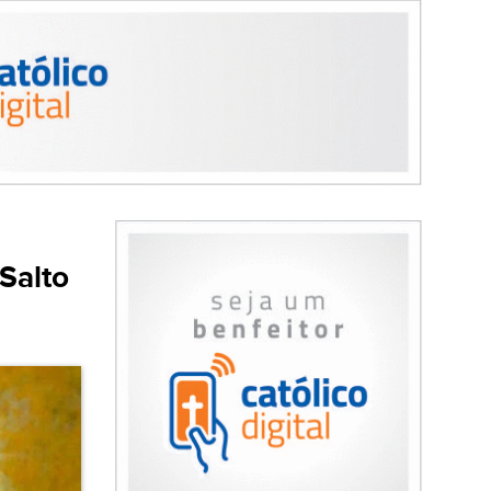
Salto