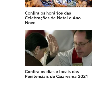
Confira os horários das
Celebrações de Natal e Ano
Novo
Confira os dias e locais das
Penitenciais de Quaresma 2021