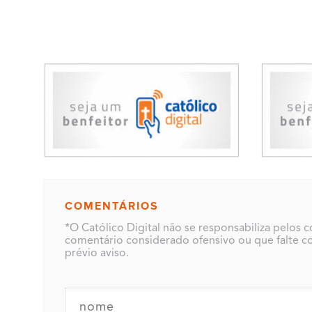
COMENTÁRIOS
*O Católico Digital não se responsabiliza pelos 
comentário considerado ofensivo ou que falte co
prévio aviso.