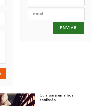
Guia para uma boa
confissão