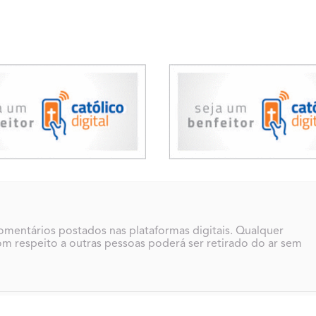
comentários postados nas plataformas digitais. Qualquer
m respeito a outras pessoas poderá ser retirado do ar sem