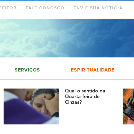
FEITOR
FALE CONOSCO
ENVIE SUA NOTÍCIA
SERVIÇOS
ESPIRITUALIDADE
Qual o sentido da
Quarta-feira de
Cinzas?