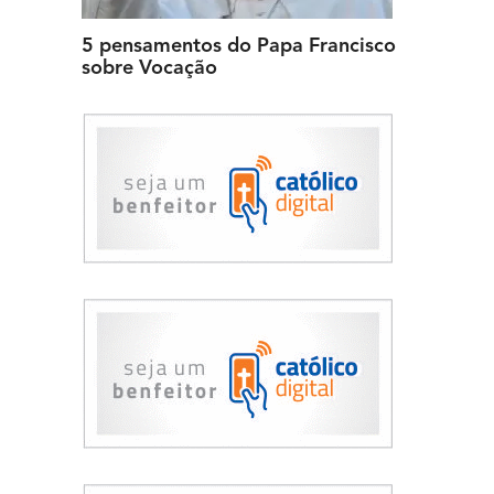
5 pensamentos do Papa Francisco
sobre Vocação