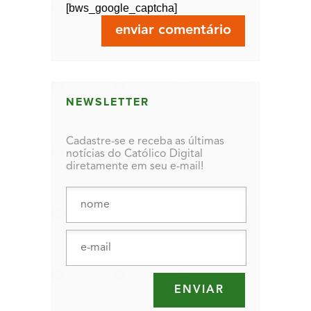
[bws_google_captcha]
NEWSLETTER
Cadastre-se e receba as últimas
notícias do Católico Digital
diretamente em seu e-mail!