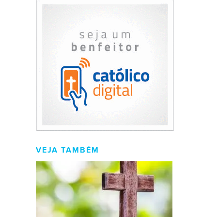
VEJA TAMBÉM