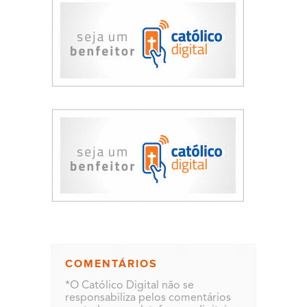
COMENTÁRIOS
*O Católico Digital não se
responsabiliza pelos comentários