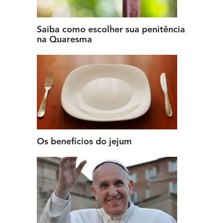
Saiba como escolher sua penitência
na Quaresma
Os benefícios do jejum