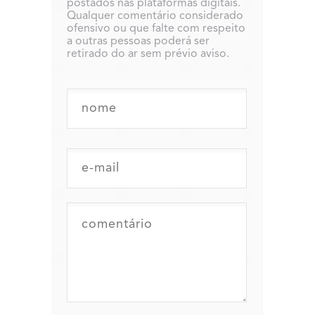
postados nas plataformas digitais.
Qualquer comentário considerado
ofensivo ou que falte com respeito
a outras pessoas poderá ser
retirado do ar sem prévio aviso.