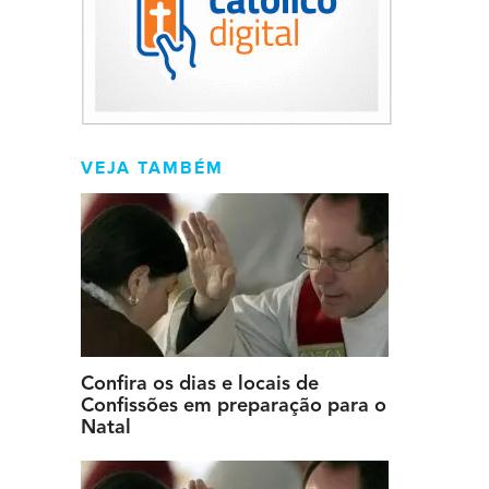
VEJA TAMBÉM
Confira os dias e locais de
Confissões em preparação para o
Natal