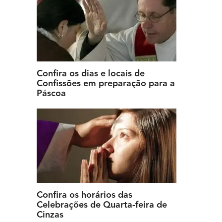
Confira os dias e locais de
Confissões em preparação para a
Páscoa
Confira os horários das
Celebrações de Quarta-feira de
Cinzas