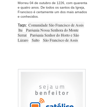
Morreu 04 de outubro de 1226, com quarenta
e quatro anos. De todos os santos da Igreja,
Francisco é certamente um dos mais amados
e conhecidos.
Comunidade São Francisco de Assis
Tags:
Itu
Paróquia Nossa Senhora do Monte
Serrat
Paróquia Senhor do Horto e São
Lázaro
Salto
São Francisco de Assis