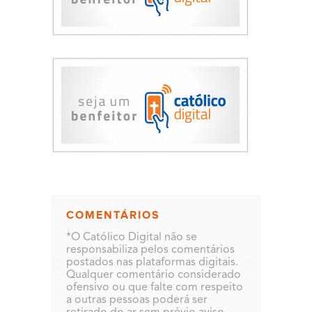
COMENTÁRIOS
*O Católico Digital não se
responsabiliza pelos comentários
postados nas plataformas digitais.
Qualquer comentário considerado
ofensivo ou que falte com respeito
a outras pessoas poderá ser