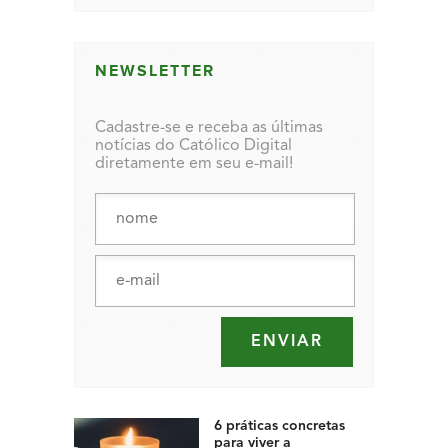
NEWSLETTER
Cadastre-se e receba as últimas
notícias do Católico Digital
diretamente em seu e-mail!
6 práticas concretas
para viver a