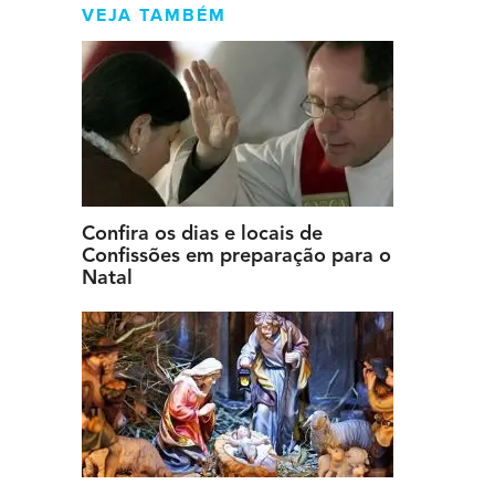
VEJA TAMBÉM
Confira os dias e locais de
Confissões em preparação para o
Natal