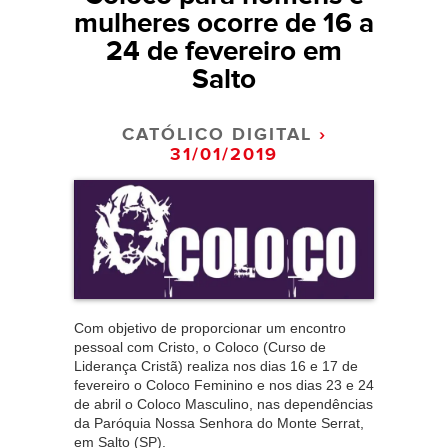
mulheres ocorre de 16 a
24 de fevereiro em
Salto
CATÓLICO DIGITAL
›
31/01/2019
Com objetivo de proporcionar um encontro
pessoal com Cristo, o Coloco (Curso de
Liderança Cristã) realiza nos dias 16 e 17 de
fevereiro o Coloco Feminino e nos dias 23 e 24
de abril o Coloco Masculino, nas dependências
da Paróquia Nossa Senhora do Monte Serrat,
em Salto (SP).