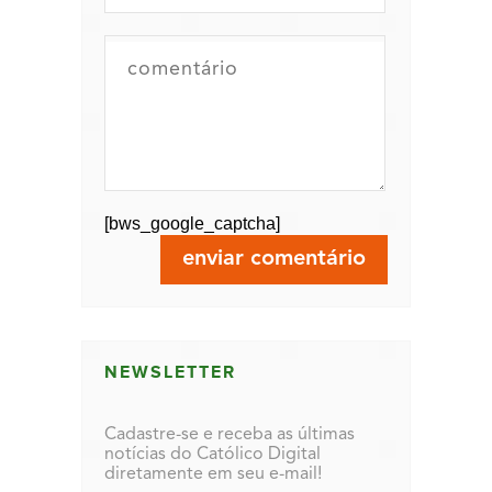
[bws_google_captcha]
NEWSLETTER
Cadastre-se e receba as últimas
notícias do Católico Digital
diretamente em seu e-mail!