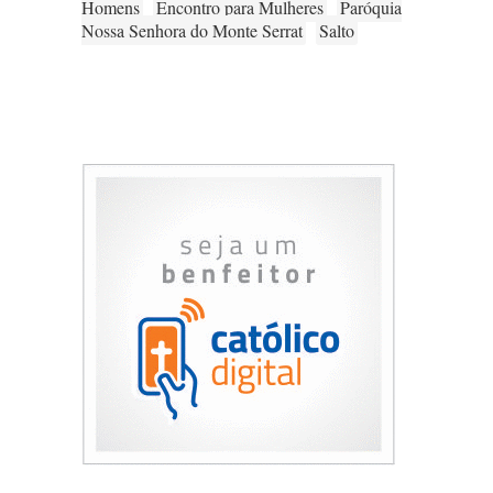
Homens
Encontro para Mulheres
Paróquia
Nossa Senhora do Monte Serrat
Salto