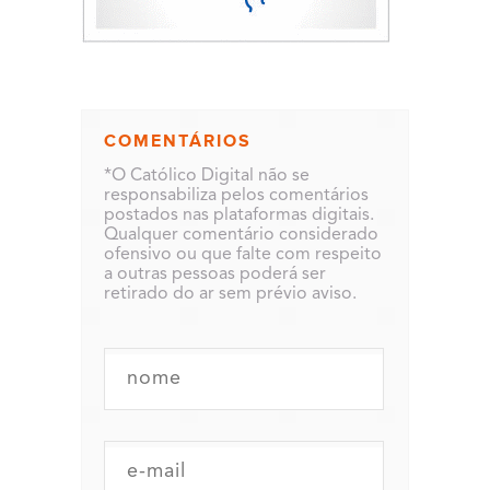
COMENTÁRIOS
*O Católico Digital não se
responsabiliza pelos comentários
postados nas plataformas digitais.
Qualquer comentário considerado
ofensivo ou que falte com respeito
a outras pessoas poderá ser
retirado do ar sem prévio aviso.