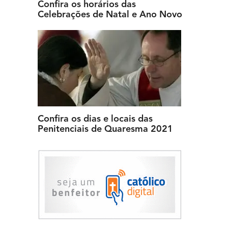
Confira os horários das
Celebrações de Natal e Ano Novo
Confira os dias e locais das
Penitenciais de Quaresma 2021